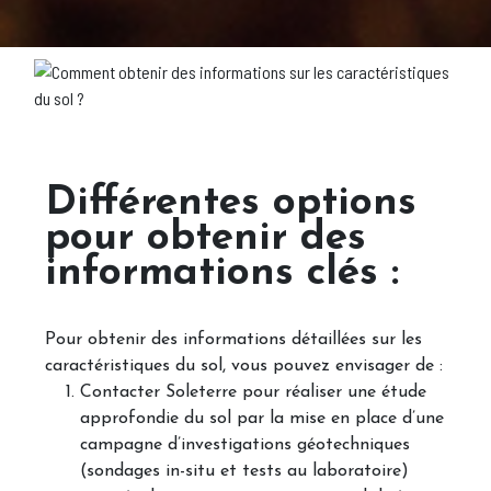
Différentes options
pour obtenir des
informations clés :
Pour obtenir des informations détaillées sur les
caractéristiques du sol, vous pouvez envisager de :
Contacter Soleterre pour réaliser une étude
approfondie du sol par la mise en place d’une
campagne d’investigations géotechniques
(sondages in-situ et tests au laboratoire)