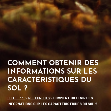
COMMENT OBTENIR DES
INFORMATIONS SUR LES
CARACTÉRISTIQUES DU
SOL ?
SOLETERRE
>
NOS CONSEILS
>
COMMENT OBTENIR DES
INFORMATIONS SUR LES CARACTÉRISTIQUES DU SOL ?