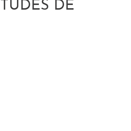
TUDES DE