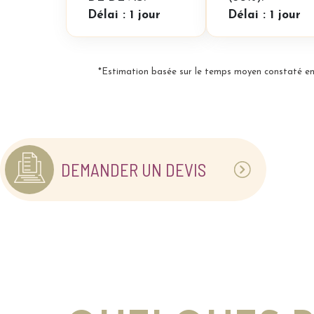
Délai : 1 jour
Délai : 1 jour
*Estimation basée sur le temps moyen constaté en
DEMANDER UN DEVIS