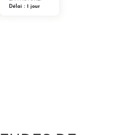
Délai : 1 jour