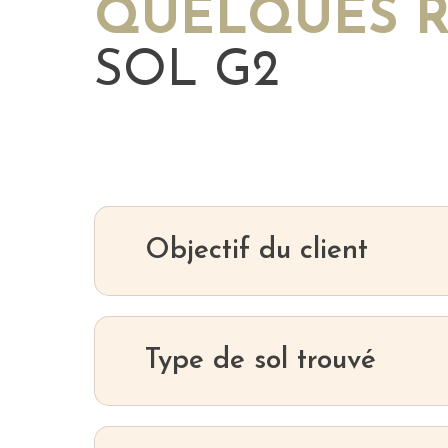
QUELQUES R
SOL G2
Objectif du client
Type de sol trouvé