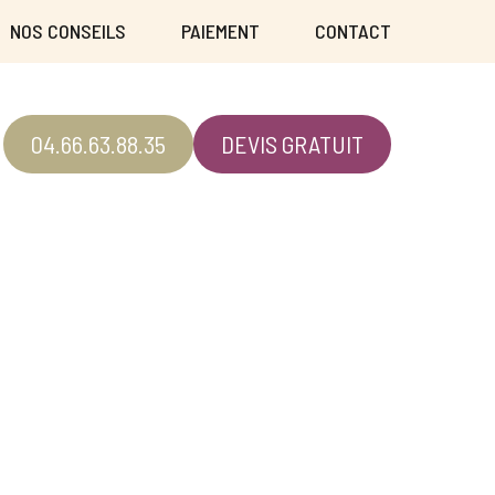
NOS CONSEILS
PAIEMENT
CONTACT
04.66.63.88.35
DEVIS GRATUIT