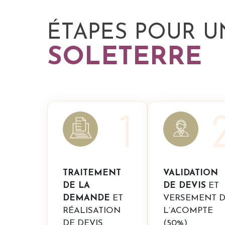
ÉTAPES POUR U
SOLETERRE
1
TRAITEMENT
VALIDATION
DE LA
DE DEVIS
ET
DEMANDE
ET
VERSEMENT 
RÉALISATION
L’ACOMPTE
DE DEVIS.
(50%).