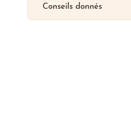
Conseils donnés