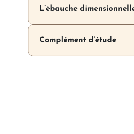
L’ébauche dimensionnell
Complément d’étude