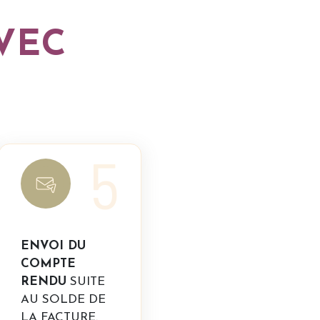
VEC
5
ENVOI DU
COMPTE
RENDU
SUITE
AU SOLDE DE
LA FACTURE.