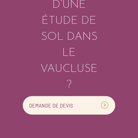
D’UNE
ÉTUDE DE
SOL DANS
LE
VAUCLUSE
?
DEMANDE DE DEVIS