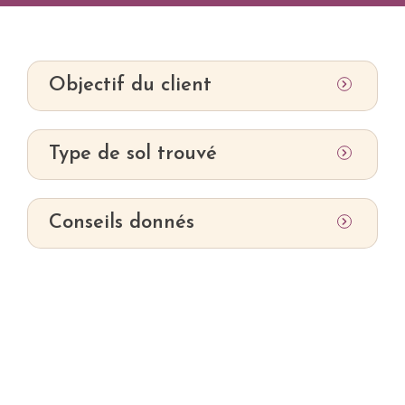
Objectif du client
Type de sol trouvé
Conseils donnés