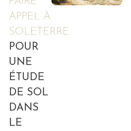
FAIRE
APPEL À
SOLETERRE
POUR
UNE
ÉTUDE
DE SOL
DANS
LE