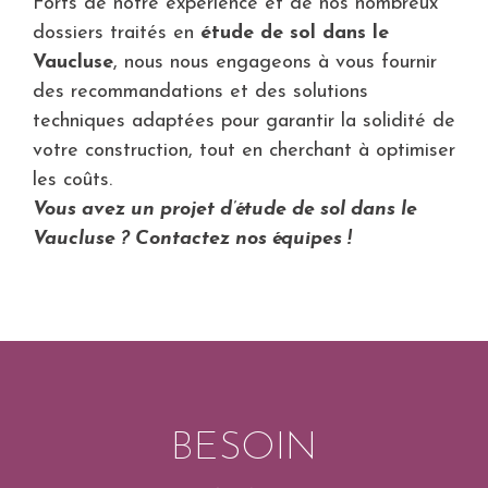
Forts de notre expérience et de nos nombreux
dossiers traités en
étude de sol dans le
Vaucluse
, nous nous engageons à vous fournir
des recommandations et des solutions
techniques adaptées pour garantir la solidité de
votre construction, tout en cherchant à optimiser
les coûts.
Vous avez un projet d’étude de sol dans le
Vaucluse ? Contactez nos équipes !
BESOIN