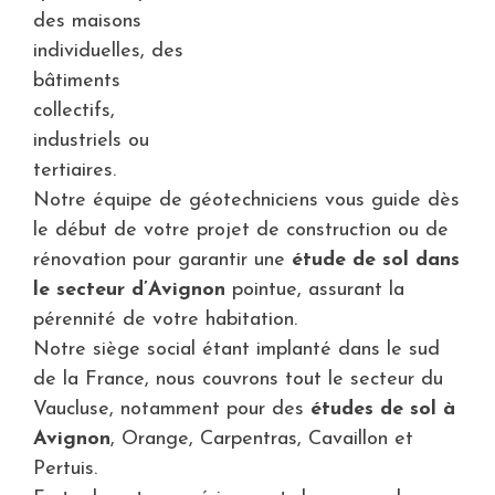
des maisons
individuelles, des
bâtiments
collectifs,
industriels ou
tertiaires.
Notre équipe de géotechniciens vous guide dès
le début de votre projet de construction ou de
rénovation pour garantir une
étude de sol dans
le secteur d’Avignon
pointue, assurant la
pérennité de votre habitation.
Notre siège social étant implanté dans le sud
de la France, nous couvrons tout le secteur du
Vaucluse, notamment pour des
études de sol à
Avignon
, Orange, Carpentras, Cavaillon et
Pertuis.