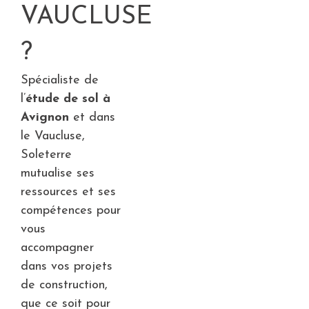
VAUCLUSE
?
Spécialiste de
l’
étude de sol à
Avignon
et dans
le Vaucluse,
Soleterre
mutualise ses
ressources et ses
compétences pour
vous
accompagner
dans vos projets
de construction,
que ce soit pour