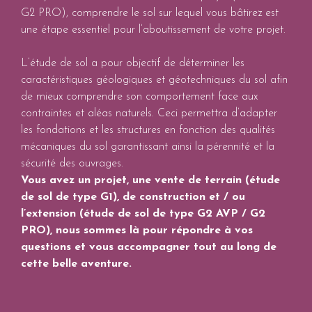
G2 PRO), comprendre le sol sur lequel vous bâtirez est
une étape essentiel pour l’aboutissement de votre projet.
L’étude de sol a pour objectif de déterminer les
caractéristiques géologiques et géotechniques du sol afin
de mieux comprendre son comportement face aux
contraintes et aléas naturels. Ceci permettra d’adapter
les fondations et les structures en fonction des qualités
mécaniques du sol garantissant ainsi la pérennité et la
sécurité des ouvrages.
Vous avez un projet, une vente de terrain (étude
de sol de type G1), de construction et / ou
l’extension (étude de sol de type G2 AVP / G2
PRO), nous sommes là pour répondre à vos
questions et vous accompagner tout au long de
cette belle aventure.