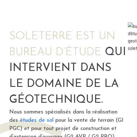
SOLETERRE EST UN
BUREAU D’ÉTUDE
QUI
INTERVIENT DANS
LE DOMAINE DE LA
GÉOTECHNIQUE.
Nous sommes spécialisés dans la réalisation
des
études de sol
pour la vente de terrain (G1
PGC) et pour tout projet de construction et
d’extension d’ouvrage (G2 AVP / G2 PRO)