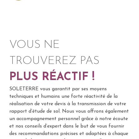
VOUS NE
TROUVEREZ PAS
PLUS RÉACTIF !
SOLETERRE vous garantit par ses moyens
techniques et humains une forte réactivité de la
réalisation de votre devis à la transmission de votre
rapport d’étude de sol. Nous vous offrons également
un accompagnement personnel grâce à notre écoute
et nos conseils d’expert dans le but de vous fournir
des recommandations précises et adaptées à chaque