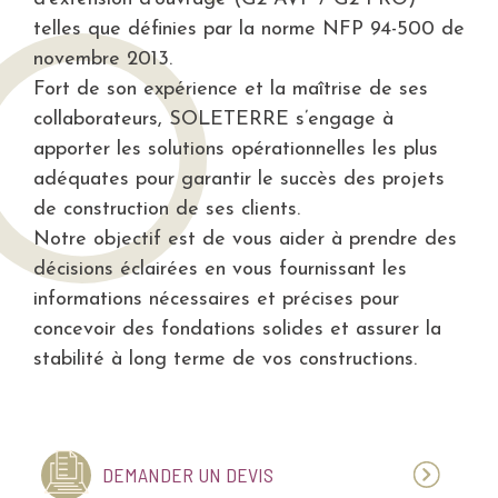
telles que définies par la norme NFP 94-500 de
novembre 2013.
Fort de son expérience et la maîtrise de ses
collaborateurs, SOLETERRE s’engage à
apporter les solutions opérationnelles les plus
adéquates pour garantir le succès des projets
de construction de ses clients.
Notre objectif est de vous aider à prendre des
décisions éclairées en vous fournissant les
informations nécessaires et précises pour
concevoir des fondations solides et assurer la
stabilité à long terme de vos constructions.
DEMANDER UN DEVIS