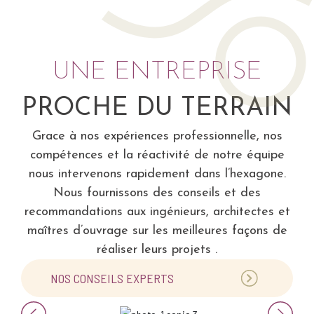
UNE ENTREPRISE
PROCHE DU TERRAIN
Grace à nos expériences professionnelle, nos
compétences et la réactivité de notre équipe
nous intervenons rapidement dans l’hexagone.
Nous fournissons des conseils et des
recommandations aux ingénieurs, architectes et
maîtres d’ouvrage sur les meilleures façons de
réaliser leurs projets .
NOS CONSEILS EXPERTS