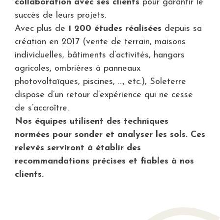
collaboration avec ses clients
pour garantir le
succès de leurs projets.
Avec plus de
1 200 études réalisées
depuis sa
création en 2017 (vente de terrain, maisons
individuelles, bâtiments d’activités, hangars
agricoles, ombrières à panneaux
photovoltaïques, piscines, …, etc.), Soleterre
dispose d’un retour d’expérience qui ne cesse
de s’accroître.
Nos équipes utilisent des techniques
normées pour sonder et analyser les sols. Ces
relevés serviront à établir des
recommandations précises et fiables à nos
clients.