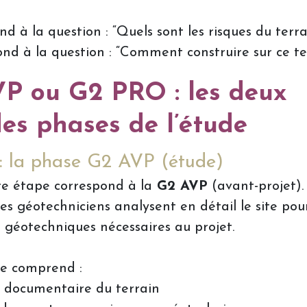
d à la question : “Quels sont les risques du terra
nd à la question : “Comment construire sur ce te
P ou G2 PRO : les deux
es phases de l’étude
 : la phase G2 AVP (étude)
e étape correspond à la
G2 AVP
(avant-projet).
les géotechniciens analysent en détail le site pour
 géotechniques nécessaires au projet.
e comprend :
 documentaire du terrain